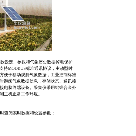
数设定、参数和气象历史数据掉电保护
支持MODBUS标准通讯协议，主动型时
方便于移动观测气象数据，工业控制标准
时翻阅气象数据信息，存储状态、通讯接
接电脑终端设备。采集仪采用铝镁合金外
测主机正常工作环境。
可随时查阅实时数据和设置参数；