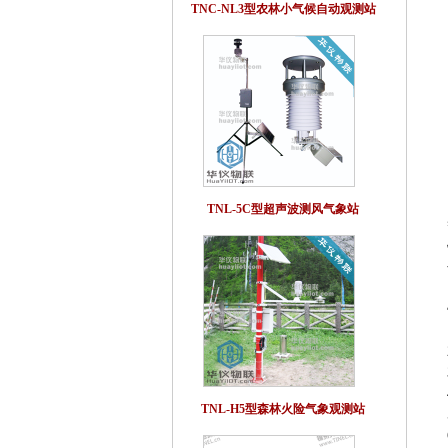
TNC-NL3型农林小气候自动观测站
TNL-5C型超声波测风气象站
TNL-H5型森林火险气象观测站