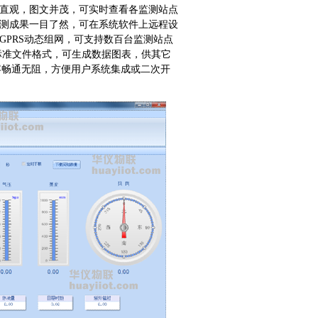
直观，图文并茂，可实时查看各监测站点
测成果一目了然，可在系统软件上远程设
/GPRS动态组网，可支持数百台监测站点
标准文件格式，可生成数据图表，供其它
容畅通无阻，方便用户系统集成或二次开