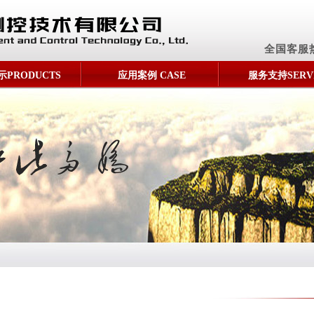
全国客服
PRODUCTS
应用案例 CASE
服务支持SERV