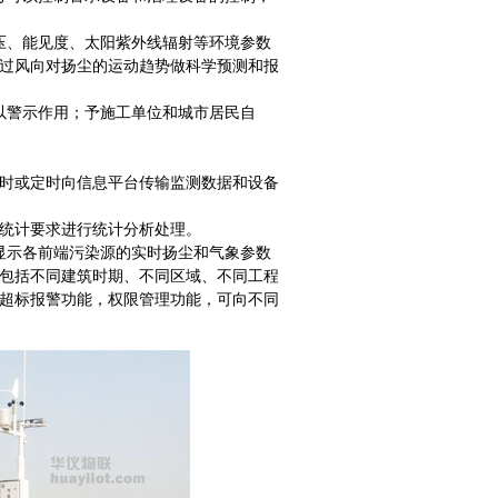
压、能见度、太阳紫外线辐射等环境参数
过风向对扬尘的运动趋势做科学预测和报
以警示作用；予施工单位和城市居民自
时或定时向信息平台传输监测数据和设备
统计要求进行统计分析处理。
显示各前端污染源的实时扬尘和气象参数
包括不同建筑时期、不同区域、不同工程
超标报警功能，权限管理功能，可向不同