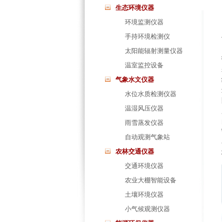
生态环境仪器
环境监测仪器
手持环境检测仪
太阳能辐射测量仪器
温室监控设备
气象水文仪器
水位水质检测仪器
温湿风压仪器
雨雪蒸发仪器
自动观测气象站
农林交通仪器
交通环境仪器
农业大棚智能设备
土壤环境仪器
小气候观测仪器