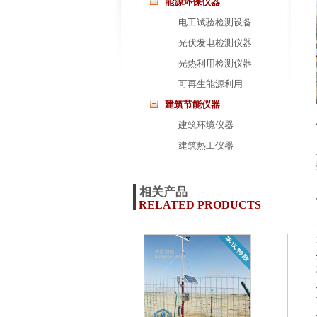
能源环保仪器
电工试验检测设备
光伏发电检测仪器
光热利用检测仪器
可再生能源利用
建筑节能仪器
建筑环境仪器
建筑热工仪器
相关产品
RELATED PRODUCTS