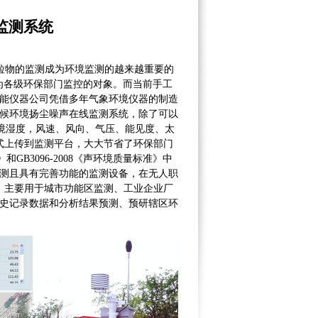
线监测系统
颗粒物的监测成为环境监测的越来越重要的
成为各级环保部门监控的对象。而当前手工
能仪器公司凭借多年气象环境仪器的制造
候环境扬尘噪声在线监测系统，除了可以
，环境湿度，风速、风向、气压、能见度、太
的方式上传到监测平台，大大节省了环保部门
和GB3096-2008《声环境质量标准》中
测且具有完善功能的监测设备，在无人职
数据。主要用于城市功能区监测、工业企业厂
史记录数据和分析结果预测、预研辖区环