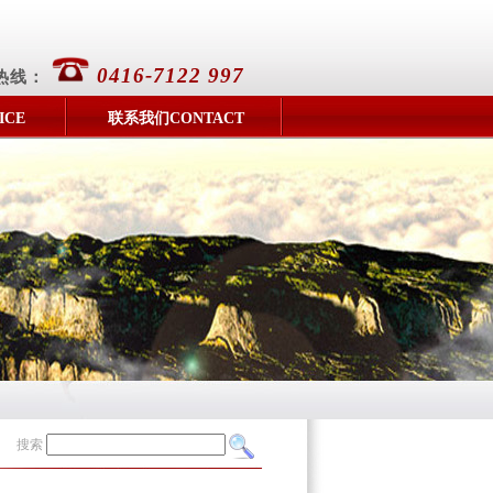
0416-7122 997
热线：
ICE
联系我们CONTACT
搜索