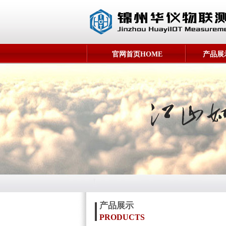
官网首页HOME
产品展示
产品展示
PRODUCTS