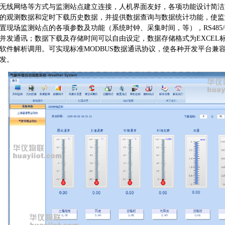
无线网络等方式与监测站点建立连接，人机界面友好，各项功能设计简洁
的观测数据和定时下载历史数据，并提供数据查询与数据统计功能，使监
置现场监测站点的各项参数及功能（系统时钟、采集时间，等），RS485
并发通讯；数据下载及存储时间可以自由设定，数据存储格式为EXCEL
软件解析调用。可实现标准MODBUS数据通讯协议，使各种开发平台兼
发。