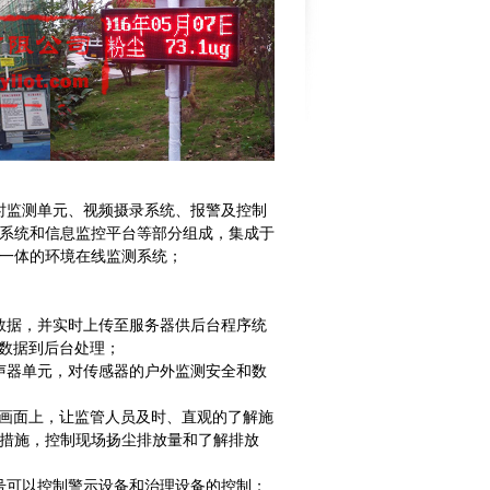
时监测单元、视频摄录系统、报警及控制
讯系统和信息监控平台等部分组成，集成于
一体的环境在线监测系统；
数据，并实时上传至服务器供后台程序统
传数据到后台处理；
声器单元，对传感器的户外监测安全和数
控画面上，让监管人员及时、直观的了解施
措施，控制现场扬尘排放量和了解排放
号可以控制警示设备和治理设备的控制；