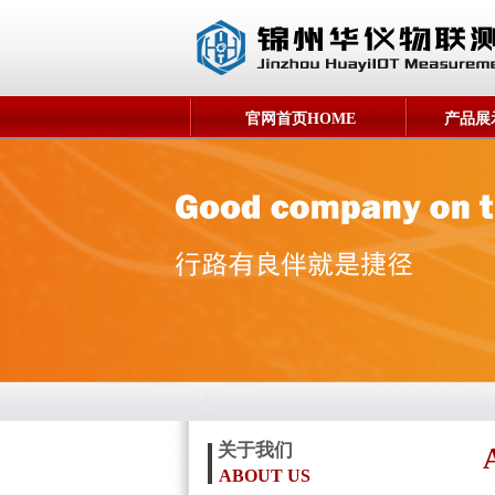
官网首页HOME
产品展示
关于我们
ABOUT US