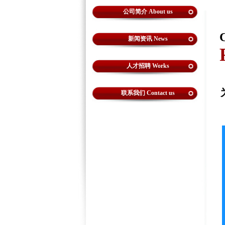
公司简介 About us
新闻资讯 News
人才招聘 Works
联系我们 Contact us