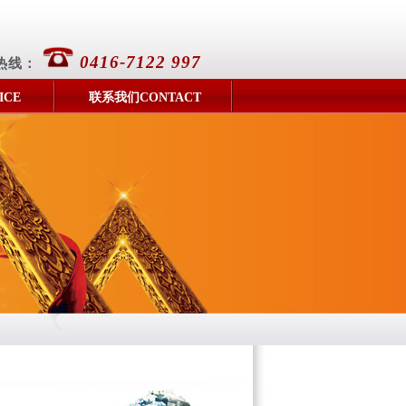
0416-7122 997
热线：
ICE
联系我们CONTACT