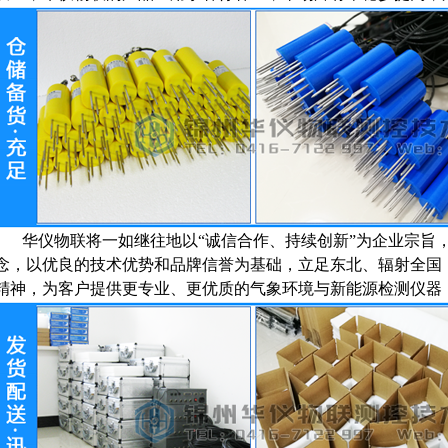
华仪物联
将一如继往地以“诚信合作、持续创新”为企业宗旨
念，以优良的技术优势和品牌信誉为基础，立足东北、辐射全国
精神，为客户提供更专业、更优质的气象环境与新能源检测仪器