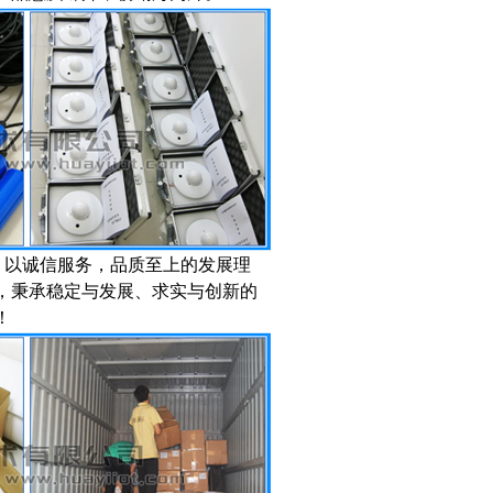
，以诚信服务，品质至上的发展理
，秉承稳定与发展、求实与创新的
！