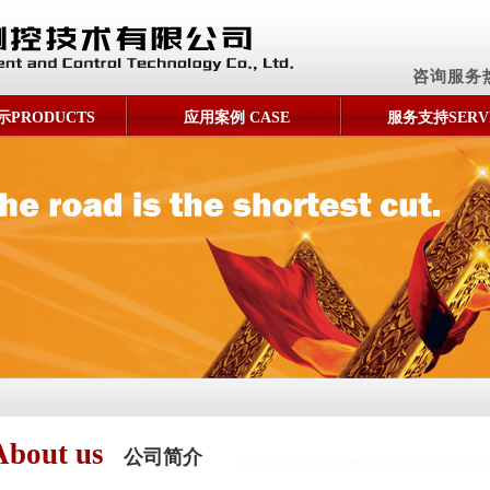
咨询服务
PRODUCTS
应用案例 CASE
服务支持SERV
About us
公司简介