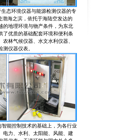
于生态环境仪器与能源检测仪器的专
处渤海之滨，依托于海陆空发达的
越的地理环境与物产条件，为东北
供了优质的基础配套环境和便利条
、农林气候仪器、水文水利仪器、
检测仪器仪表。
与智能控制技术的基础上，为各行业
、电力、水利、太阳能、风能、建