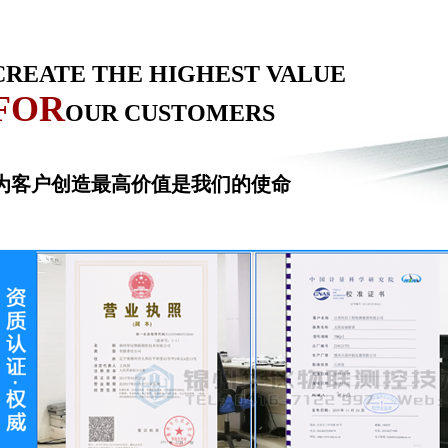
CREATE THE HIGHEST VALUE
FOR
OUR CUSTOMERS
为客户创造最高价值是我们的使命