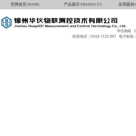
官网首页 HOME
产品展示 PRODUCTS
应用案例 
华仪物联 Copy
JZCF-1多通道风速风向测量仪
联系电话：0416-7122 997 电子邮箱：H
HJWD-Q5黑球温度传感器