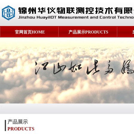
官网首页HOME
产品展示PRODUCTS
产品展示
PRODUCTS