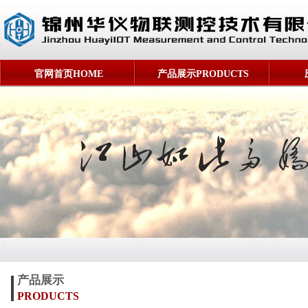
官网首页HOME
产品展示PRODUCTS
产品展示
PRODUCTS