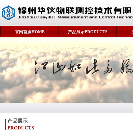
官网首页HOME
产品展示PRODUCTS
产品展示
PRODUCTS