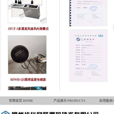
JZCF-1多通道风速风向测量仪
HJWD-Q5黑球温度传感器
官网首页 HOME
产品展示 PRODUCTS
应用案例 