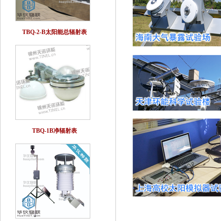
TBQ-2-B太阳能总辐射表
TBQ-1B净辐射表