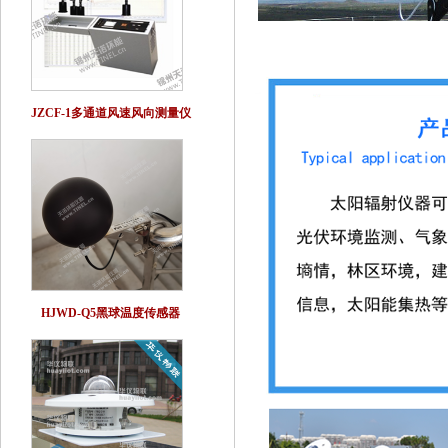
JZCF-1多通道风速风向测量仪
HJWD-Q5黑球温度传感器