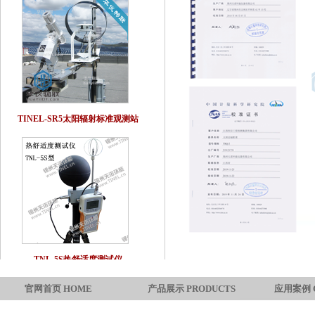
TINEL-SR5太阳辐射标准观测站
TNL-5S热舒适度测试仪
官网首页 HOME
产品展示 PRODUCTS
应用案例 