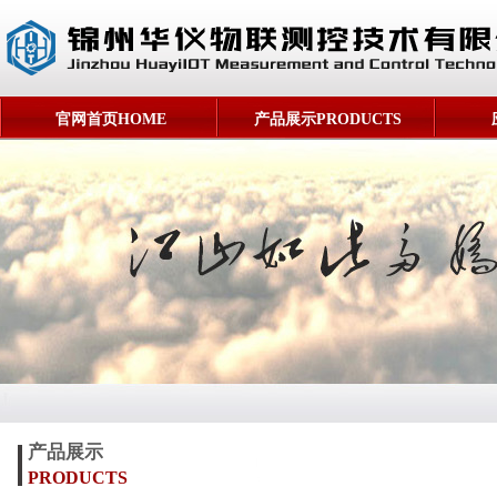
官网首页HOME
产品展示PRODUCTS
产品展示
PRODUCTS