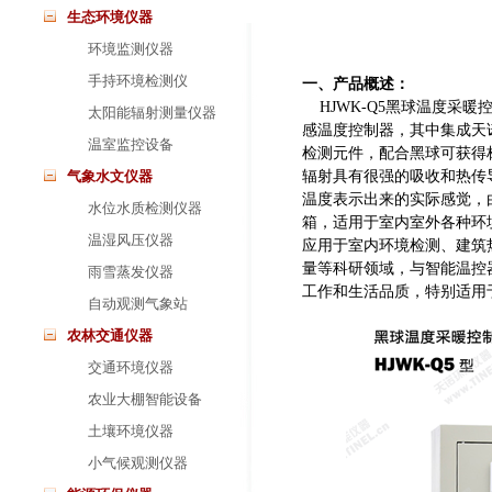
生态环境仪器
环境监测仪器
手持环境检测仪
一、产品概述：
HJWK-Q5黑球温度采暖
太阳能辐射测量仪器
感温度控制器，其中集成天
温室监控设备
检测元件，配合黑球可获得
气象水文仪器
辐射具有很强的吸收和热传
温度表示出来的实际感觉，
水位水质检测仪器
箱，适用于室内室外各种环
温湿风压仪器
应用于室内环境检测、建筑
量等科研领域，与智能温控
雨雪蒸发仪器
工作和生活品质，特别适用
自动观测气象站
农林交通仪器
交通环境仪器
农业大棚智能设备
土壤环境仪器
小气候观测仪器