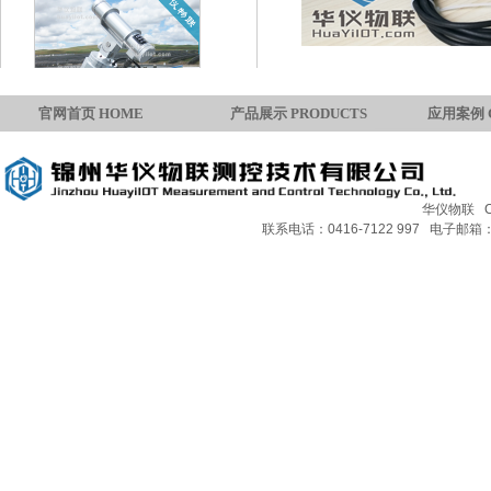
官网首页 HOME
产品展示 PRODUCTS
应用案例 
TBS-2太阳直接辐射表
华仪物联 Copy
联系电话：0416-7122 997 电子邮箱：H
TBQ-2D散射辐射表