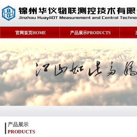
官网首页HOME
产品展示PRODUCTS
产品展示
PRODUCTS