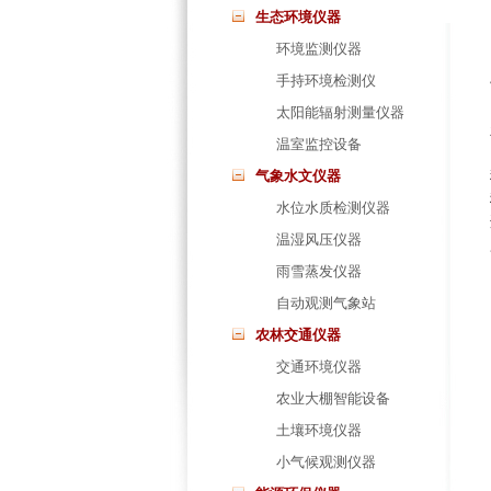
生态环境仪器
环境监测仪器
手持环境检测仪
太阳能辐射测量仪器
温室监控设备
气象水文仪器
水位水质检测仪器
温湿风压仪器
雨雪蒸发仪器
自动观测气象站
农林交通仪器
交通环境仪器
农业大棚智能设备
土壤环境仪器
小气候观测仪器