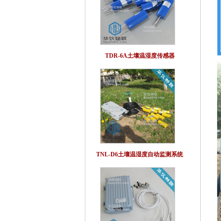
TDR-6A土壤温湿度传感器
TNL-D6土壤温湿度自动监测系统