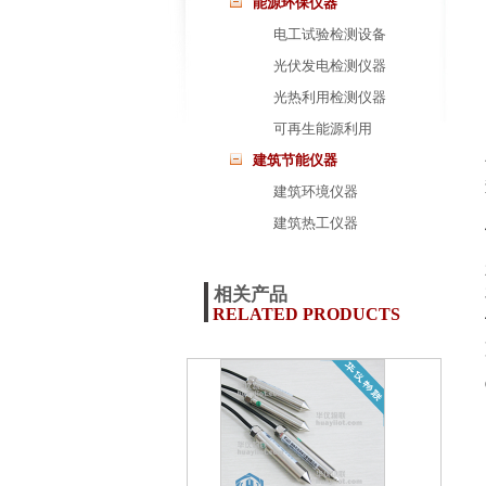
能源环保仪器
电工试验检测设备
光伏发电检测仪器
光热利用检测仪器
可再生能源利用
建筑节能仪器
建筑环境仪器
建筑热工仪器
相关产品
RELATED PRODUCTS