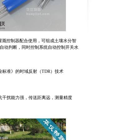
1智能灌溉控制器配合使用，可组成土壤水分智
自动判断，同时控制系统自动控制开关水
行业标准》的时域反射（TDR）技术
具有抗干扰能力强，传送距离远，测量精度