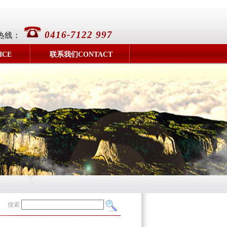
0416-7122 997
热线：
ICE
联系我们CONTACT
搜索