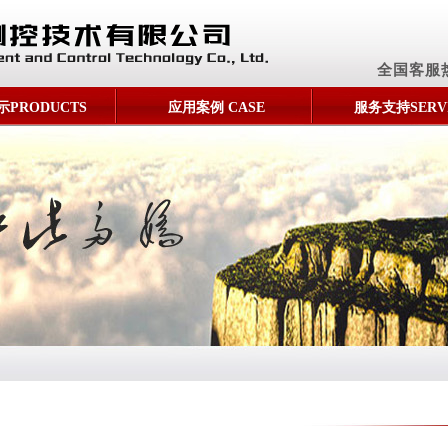
全国客服
PRODUCTS
应用案例 CASE
服务支持SERV