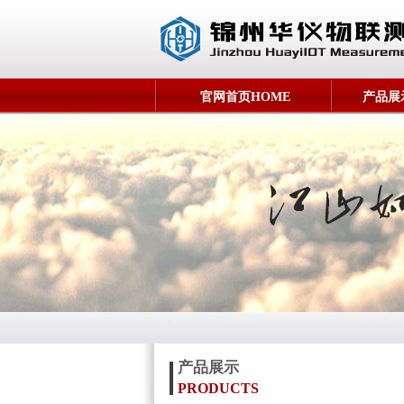
官网首页HOME
产品展示
产品展示
PRODUCTS