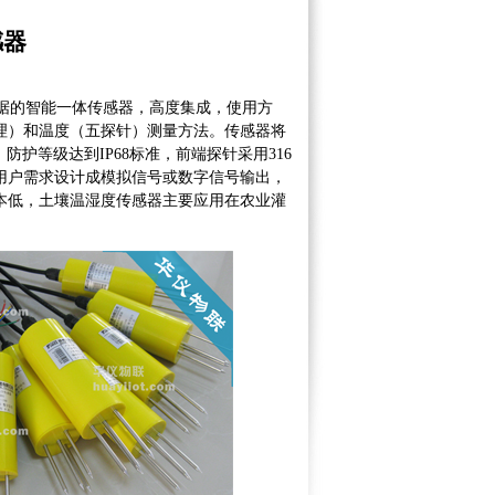
感器
数据的智能一体传感器，高度集成，使用方
理）和温度（五探针）测量方法。传感器将
护等级达到IP68标准，前端探针采用316
用户需求设计成模拟信号或数字信号输出，
本低，土壤温湿度传感器主要应用在农业灌