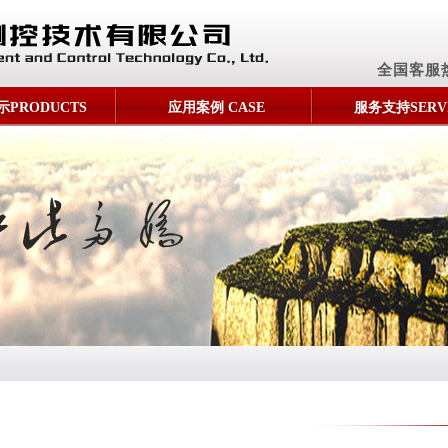
全国客服
PRODUCTS
应用案例 CASE
服务支持SERV