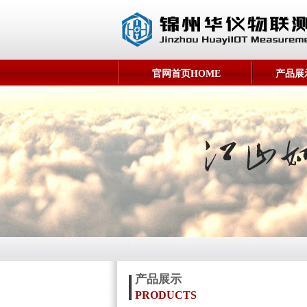
官网首页HOME
产品展示
产品展示
PRODUCTS