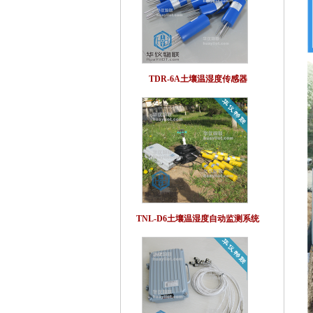
TDR-6A土壤温湿度传感器
TNL-D6土壤温湿度自动监测系统