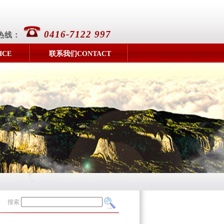
0416-7122 997
热线：
ICE
联系我们CONTACT
搜索