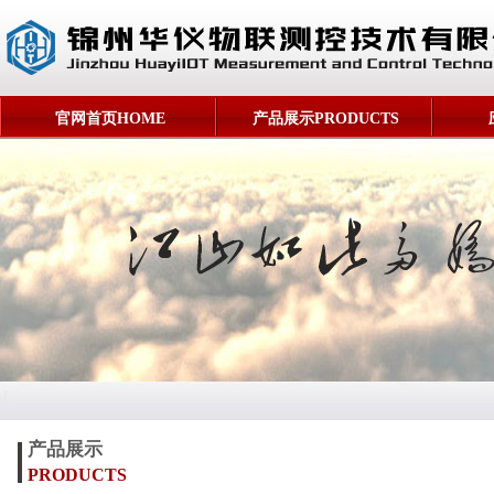
官网首页HOME
产品展示PRODUCTS
产品展示
PRODUCTS