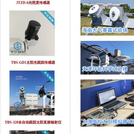
JTZD-6光照度传感器
TBS-GD1太阳光跟踪传感器
TBS-320全自动跟踪太阳直接辐射仪