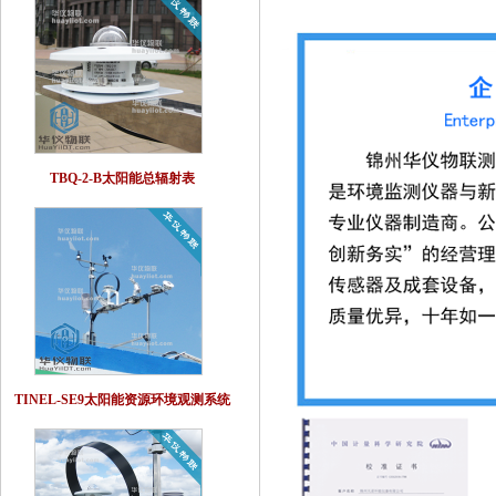
TBQ-2-B太阳能总辐射表
TINEL-SE9太阳能资源环境观测系统