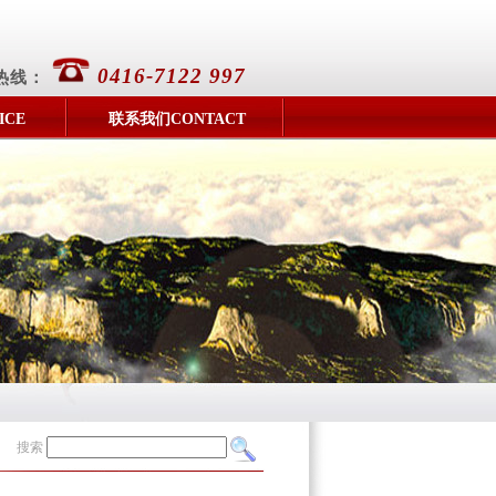
0416-7122 997
热线：
ICE
联系我们CONTACT
搜索