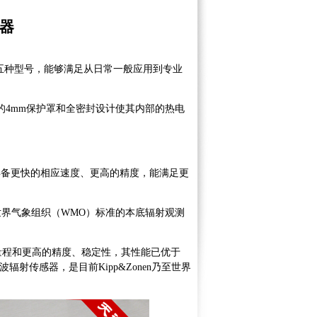
器
22共五种型号，能够满足从日常一般应用到专业
质的4mm保护罩和全密封设计使其内部的热电
具备更快的相应速度、更高的精度，能满足更
合世界气象组织（WMO）标准的本底辐射观测
谱量程和更高的精度、稳定性，其性能已优于
的短波辐射传感器，是目前Kipp&Zonen乃至世界