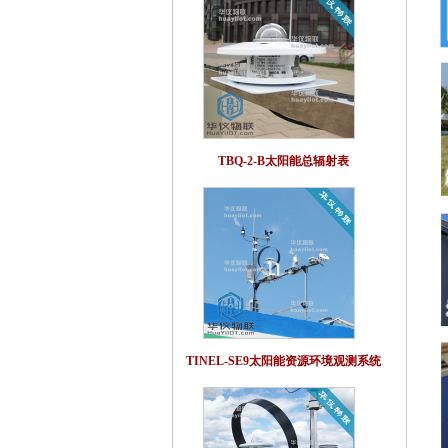
TBQ-2-B太阳能总辐射表
TINEL-SE9太阳能资源环境观测系统