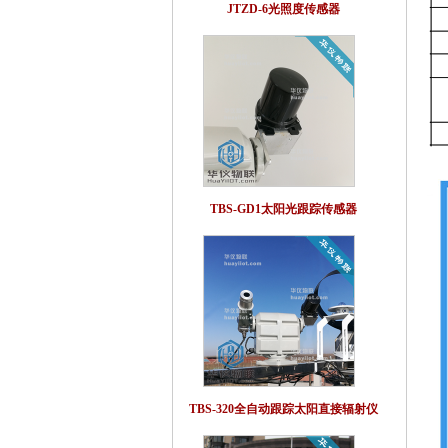
JTZD-6光照度传感器
TBS-GD1太阳光跟踪传感器
TBS-320全自动跟踪太阳直接辐射仪