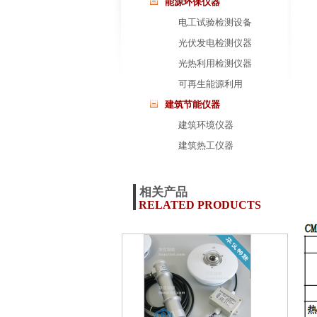
能源环保仪器
电工试验检测设备
光伏发电检测仪器
光热利用检测仪器
可再生能源利用
建筑节能仪器
建筑环境仪器
建筑热工仪器
相关产品
RELATED PRODUCTS