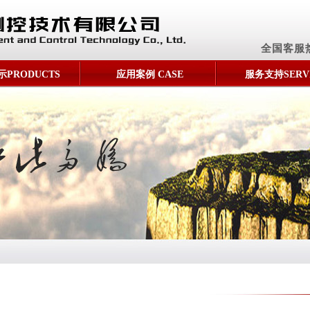
全国客服
PRODUCTS
应用案例 CASE
服务支持SERV