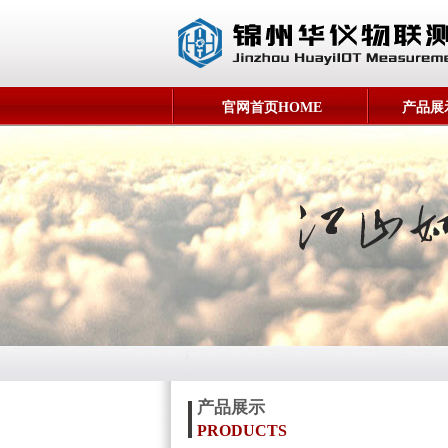
官网首页HOME
产品展示
产品展示
PRODUCTS