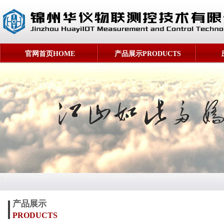
官网首页HOME
产品展示PRODUCTS
产品展示
PRODUCTS