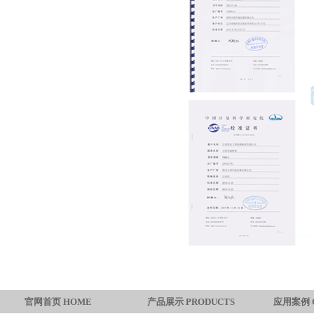
官网首页 HOME
产品展示 PRODUCTS
应用案例 