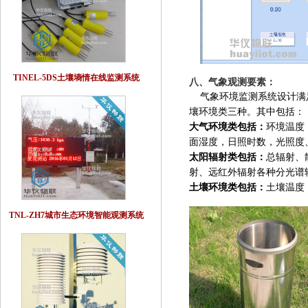
TINEL-5DS土壤墒情在线监测系统
八、气象观测要素：
气象环境监测系统设计满足
壤环境类三种。其中包括：
大气环境类包括：
环境温度
面湿度，日照时数，光照度
太阳辐射类包括：
总辐射、
射、远红外辐射各种分光谱
土壤环境类包括：
土壤温度
TNL-ZH7城市生态环境智能观测系统