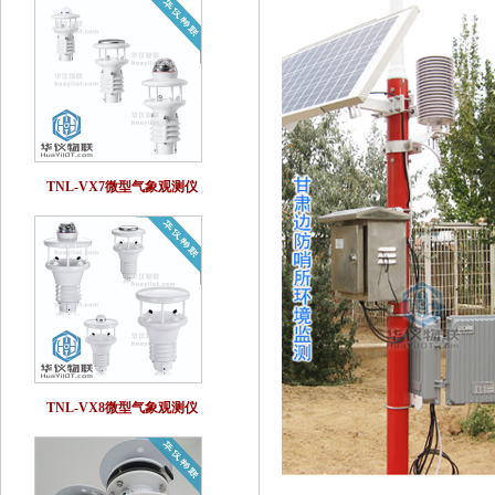
TNL-VX7微型气象观测仪
TNL-VX8微型气象观测仪