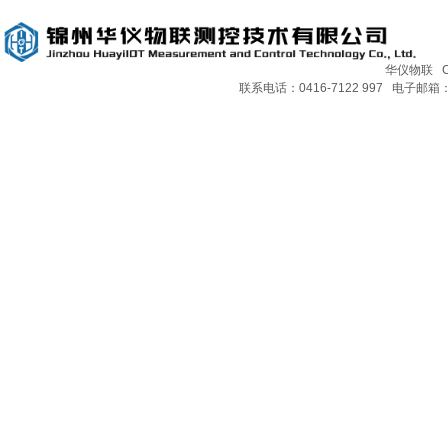
华仪物联 Copy
联系电话：0416-7122 997 电子邮箱：H