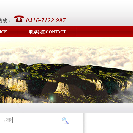
0416-7122 997
热线：
ICE
联系我们CONTACT
搜索