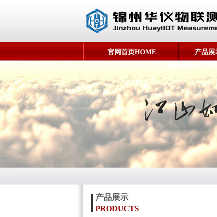
官网首页HOME
产品展示
产品展示
PRODUCTS