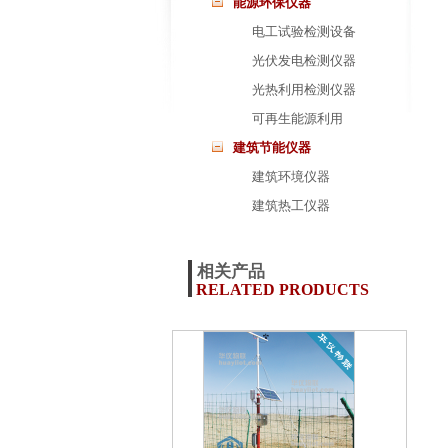
能源环保仪器
电工试验检测设备
光伏发电检测仪器
光热利用检测仪器
可再生能源利用
建筑节能仪器
建筑环境仪器
建筑热工仪器
相关产品
RELATED PRODUCTS