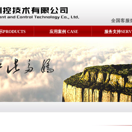
全国客服
PRODUCTS
应用案例 CASE
服务支持SERV