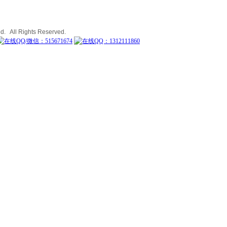
 All Rights Reserved.