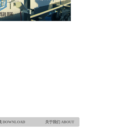
 DOWNLOAD
关于我们 ABOUT