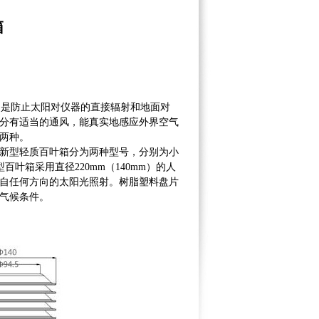
箱
）
是防止太阳对仪器的直接辐射和地面对
分有适当的通风，能真实地感应外界空气
两种。
新型轻质百叶箱分为两种型号，分别为小
百叶箱采用直径220mm（140mm）的人
自任何方向的太阳光照射。树脂塑料盘片
气候条件。