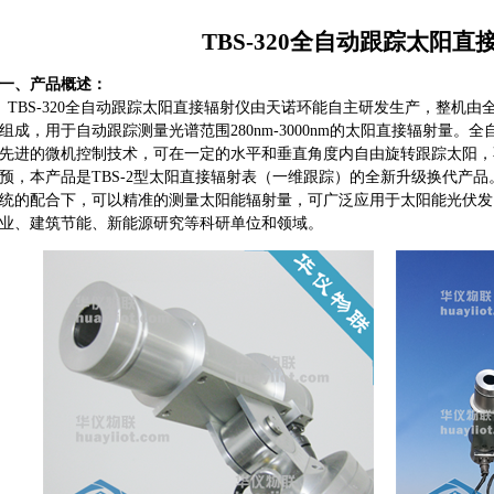
TBS-320全自动跟踪太阳直
一、产品概述：
TBS-320全自动跟踪太阳直接辐射仪由天诺环能自主研发生产，整机
组成，用于自动跟踪测量光谱范围280nm-3000nm的太阳直接辐射量
先进的微机控制技术，可在一定的水平和垂直角度内自由旋转跟踪太阳，
预，本产品是TBS-2型太阳直接辐射表（一维跟踪）的全新升级换代产
统的配合下，可以精准的测量太阳能辐射量，可广泛应用于太阳能光伏发
业、建筑节能、新能源研究等科研单位和领域。