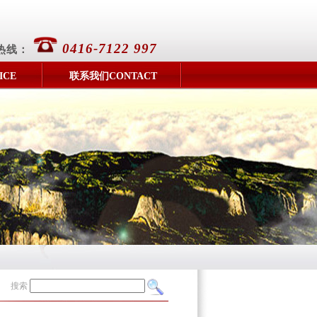
0416-7122 997
热线：
ICE
联系我们CONTACT
搜索