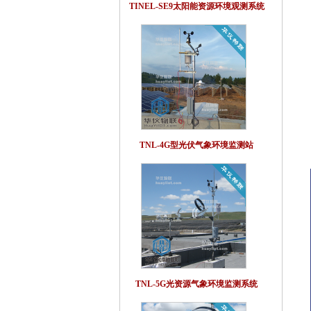
TINEL-SE9太阳能资源环境观测系统
TNL-4G型光伏气象环境监测站
TNL-5G光资源气象环境监测系统