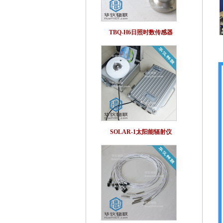
TBQ-H6日照时数传感器
SOLAR-1太阳能辐射仪