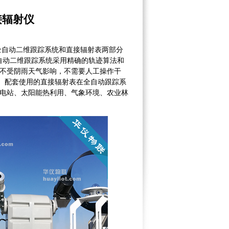
接辐射仪
由全自动二维跟踪系统和直接辐射表两部分
。全自动二维跟踪系统采用精确的轨迹算法和
不受阴雨天气影响，不需要人工操作干
品。配套使用的直接辐射表在全自动跟踪系
电站、太阳能热利用、气象环境、农业林