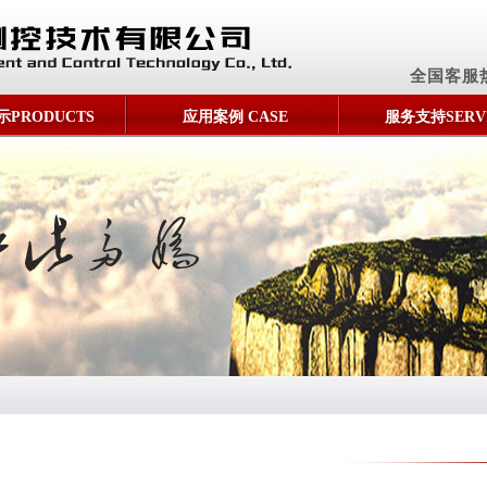
全国客服
PRODUCTS
应用案例 CASE
服务支持SERV