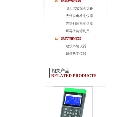
能源环保仪器
电工试验检测设备
光伏发电检测仪器
光热利用检测仪器
可再生能源利用
建筑节能仪器
建筑环境仪器
建筑热工仪器
相关产品
RELATED PRODUCTS