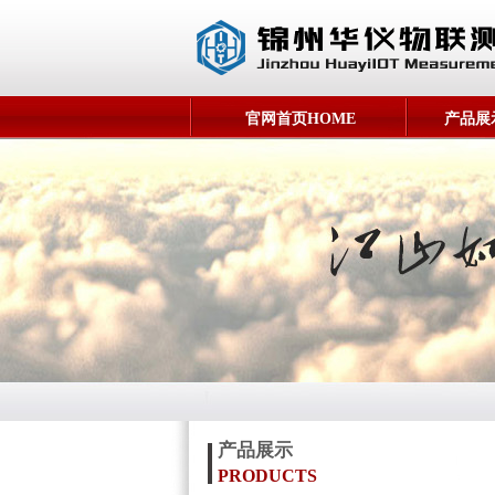
官网首页HOME
产品展示
产品展示
PRODUCTS