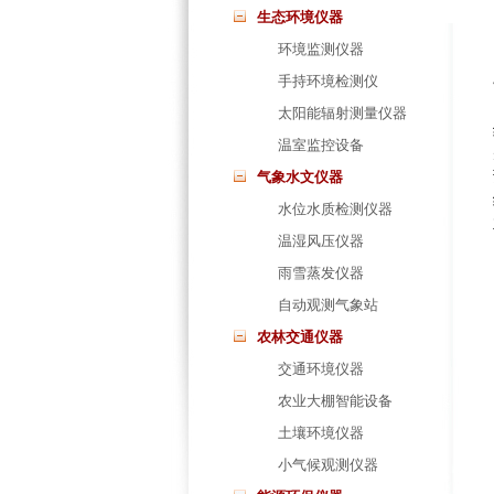
生态环境仪器
环境监测仪器
手持环境检测仪
太阳能辐射测量仪器
温室监控设备
气象水文仪器
水位水质检测仪器
温湿风压仪器
雨雪蒸发仪器
自动观测气象站
农林交通仪器
交通环境仪器
农业大棚智能设备
土壤环境仪器
小气候观测仪器