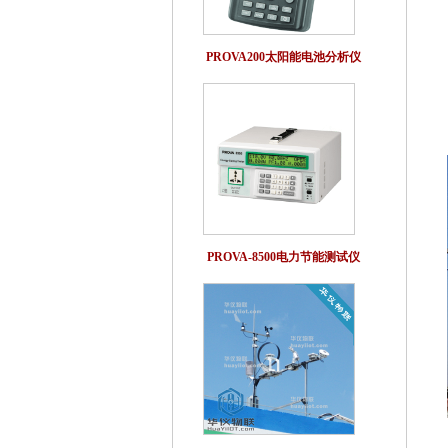
PROVA200太阳能电池分析仪
PROVA-8500电力节能测试仪