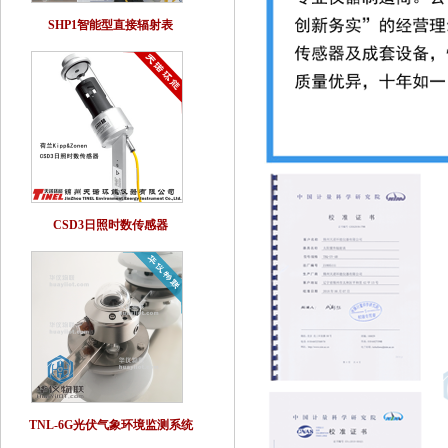
SHP1智能型直接辐射表
CSD3日照时数传感器
TNL-6G光伏气象环境监测系统