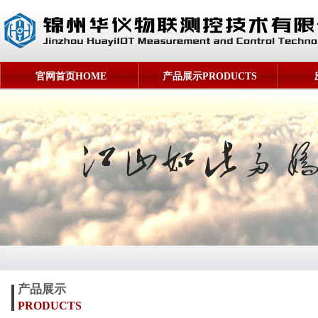
官网首页HOME
产品展示PRODUCTS
产品展示
PRODUCTS