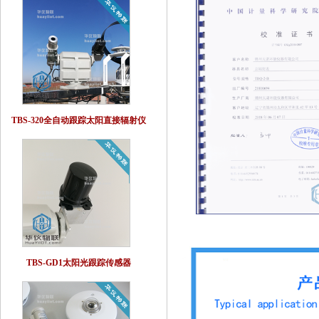
TBS-320全自动跟踪太阳直接辐射仪
TBS-GD1太阳光跟踪传感器