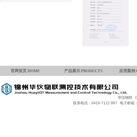
官网首页 HOME
产品展示 PRODUCTS
应用案例 
华仪物联 Copy
联系电话：0416-7122 997 电子邮箱：H