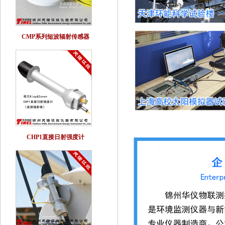
CMP系列短波辐射传感器
CHP1直接日射强度计