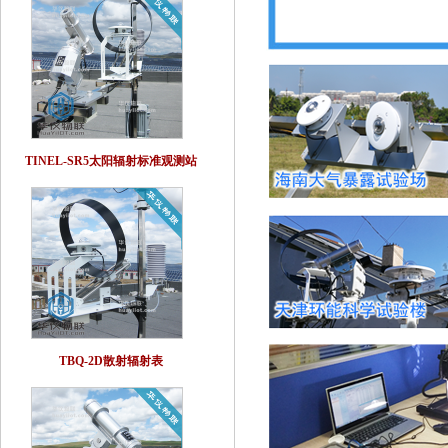
TINEL-SR5太阳辐射标准观测站
TBQ-2D散射辐射表