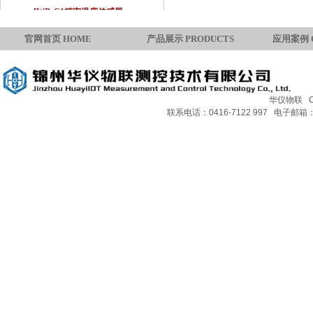
JWD-C1精密温度传感器
官网首页 HOME
产品展示 PRODUCTS
应用案例 
华仪物联 Copy
联系电话：0416-7122 997 电子邮箱：H
HJF-S3环境风速传感器
HJF-X3环境风向传感器