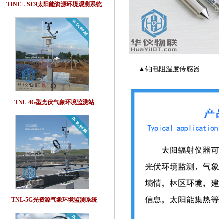
TINEL-SE9太阳能资源环境观测系统
▲铂电阻温度传感器 
TNL-4G型光伏气象环境监测站
TNL-5G光资源气象环境监测系统