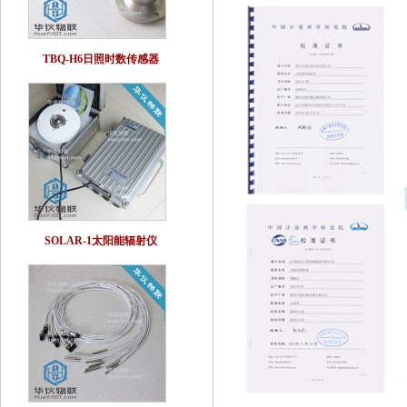
TBQ-H6日照时数传感器
SOLAR-1太阳能辐射仪