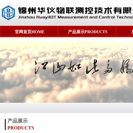
官网首页HOME
产品展示PRODUCTS
产品展示
PRODUCTS