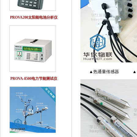
PROVA200太阳能电池分析仪
▲热通量传感器 ▲太阳
PROVA-8500电力节能测试仪