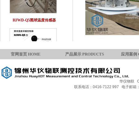
HJWD-Q5黑球温度传感器
官网首页 HOME
产品展示 PRODUCTS
应用案例 
华仪物联 Copy
HJWK-Q5黑球温度采暖控制器
联系电话：0416-7122 997 电子邮箱：H