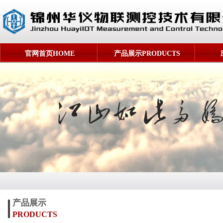
官网首页HOME
产品展示PRODUCTS
产品展示
PRODUCTS