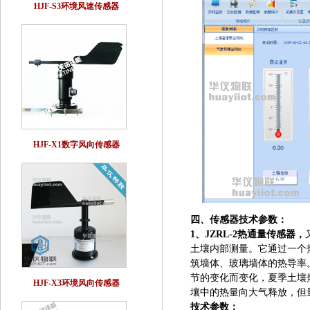
HJF-S3环境风速传感器
HJF-X1数字风向传感器
四、传感器技术参数：
1、JZRL-2热通量传感器，
土壤内部测量。它通过一个
筑墙体、玻璃墙体的热导率
节的变化而变化，夏季土壤
HJF-X3环境风向传感器
壤中的热量向大气释放，但
技术参数：