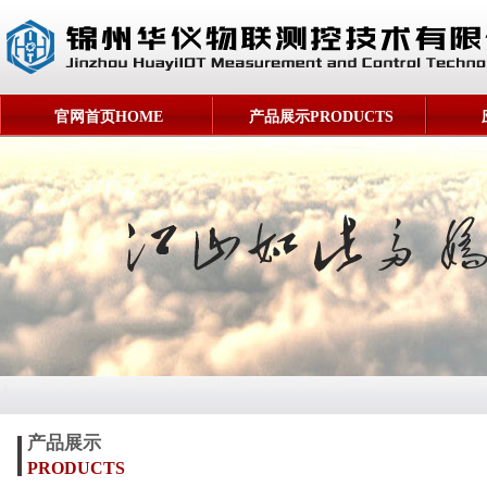
官网首页HOME
产品展示PRODUCTS
产品展示
PRODUCTS