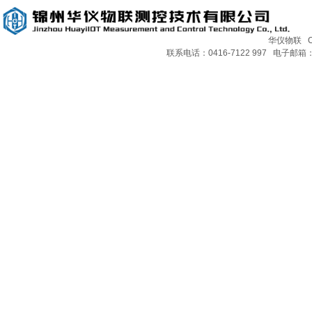
华仪物联 Copy
联系电话：0416-7122 997 电子邮箱：H