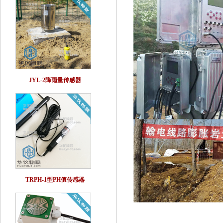
JYL-2降雨量传感器
TRPH-1型PH值传感器