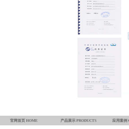
官网首页 HOME
产品展示 PRODUCTS
应用案例 